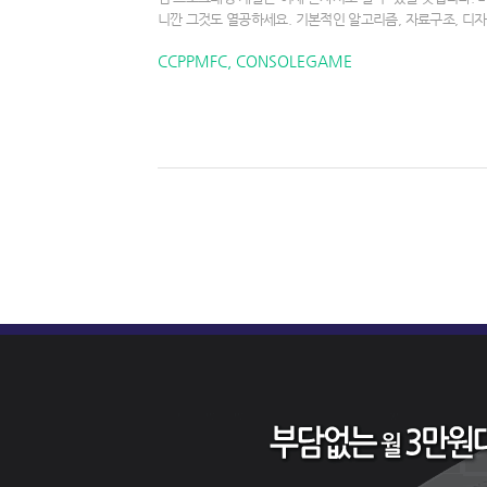
니깐 그것도 열공하세요. 기본적인 알고리즘, 자료구조, 디
CCPPMFC, CONSOLEGAME