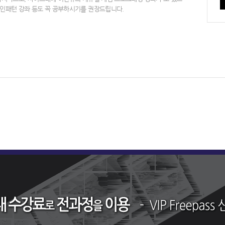
자인패턴 강좌 등도 꼭 공부하시기를 권장드립니다.