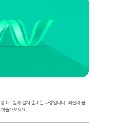
 총 6개월에 걸쳐 준비된 과정입니다. 최신의 블
를 학습해보세요.