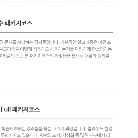
필수 패키지코스
진 문제를 처리하는 강좌들입니다. 기본적인 알고리즘은 어떤 프
본 알고리즘을 어떻게 적용하고 사용하는지를 다양하게 마스터하는
알고리즘인 만큼 본 패키지코스의 과정들을 통해서 개념와 원리를
 Full 패키지코스
 학습해야하는 강좌들을 묶은 패키지 과정입니다. 클라우드 환경
되어지고 있습니다. AWS, 도커, 가상화 등 많은 부분에서 리