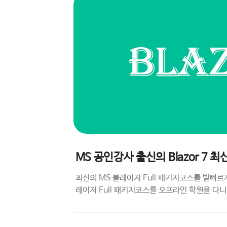
MS 공인강사 출신의 Blazor 7 
최신의 MS 블레이저 Full 패키지코스를 발빠
레이저 Full 패키지코스를 오프라인 학원을 다니