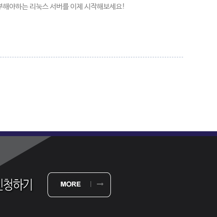
부해야하는 리눅스 서버를 이제 시작해보세요!