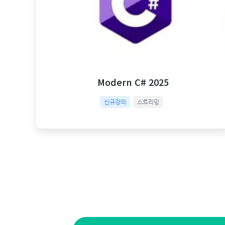
Modern C# 2025
신규강의
스트리밍