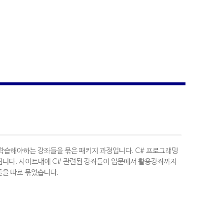
학습해야하는 강좌들을 묶은 패키지 과정입니다. C# 프로그래밍
됩니다. 사이트내에 C# 관련된 강좌들이 입문에서 활용강좌까지
들을 따로 묶었습니다.