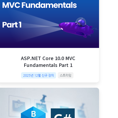
ASP.NET Core 10.0 MVC
Fundamentals Part 1
2025년 12월 신규 강의
스트리밍