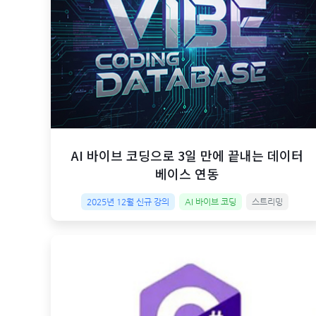
AI 바이브 코딩으로 3일 만에 끝내는 데이터
베이스 연동
2025년 12월 신규 강의
AI 바이브 코딩
스트리밍