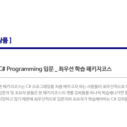
품 ]
C# Programming 입문 _ 최우선 학습 패키지코스
본 패키지코스는 C# 프로그래밍을 처음 배우고자 하는 사람들이 최우선적으로 
입문자 및 초보자 분들은 본 패키지코스의 개별 강좌들을 하나씩 학습해나가면 
다양하고 많기 때문에 최우선적으로 입문자와 초보자가 학습해야하는 C# 강좌