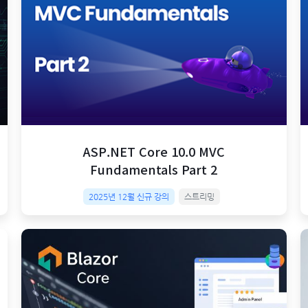
ASP.NET Core 10.0 MVC
Fundamentals Part 2
2025년 12월 신규 강의
스트리밍