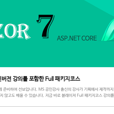
최신버전 강의를 포함한 Full 패키지코스
르게 준비하여 선보입니다. MS 공인강사 출신의 강사가 기획에서 제작까지
지 않고도 배울 수 있습니다. 지금 바로 블레이저 Full 패키지코스 강의