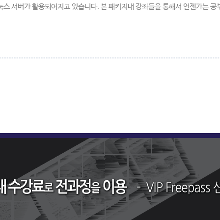
눅스 서버가 활용되어지고 있습니다. 본 패키지내 강좌들을 통해서 언젠가는 공